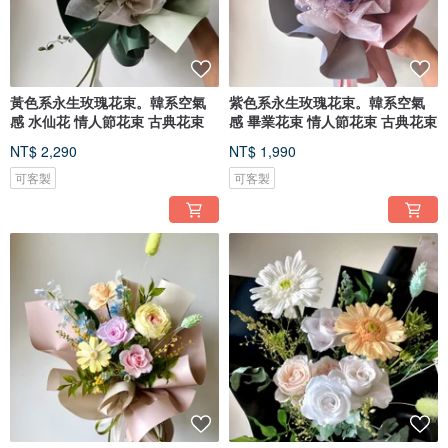
黃色系永生玫瑰花束。韓系空氣
紫色系永生玫瑰花束。韓系空氣
感 水仙花 情人節花束 古典花束
感 畢業花束 情人節花束 古典花束
NT$ 2,290
NT$ 1,990
可客製
可客製