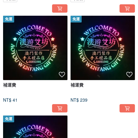
免運
免運
補運費
補運費
NT$ 41
NT$ 239
免運