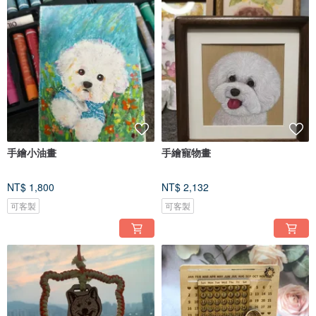
手繪小油畫
手繪寵物畫
NT$ 1,800
NT$ 2,132
可客製
可客製