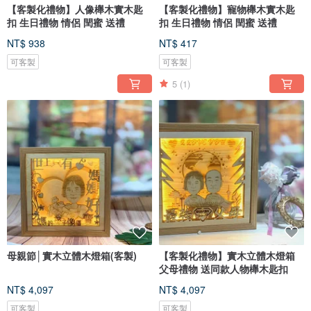
【客製化禮物】人像櫸木實木匙
【客製化禮物】寵物櫸木實木匙
扣 生日禮物 情侶 閏蜜 送禮
扣 生日禮物 情侶 閏蜜 送禮
NT$ 938
NT$ 417
可客製
可客製
5
(1)
母親節│實木立體木燈箱(客製)
【客製化禮物】實木立體木燈箱
父母禮物 送同款人物櫸木匙扣
NT$ 4,097
NT$ 4,097
可客製
可客製