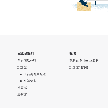
探索好設計
販售
所有商品分類
我想在 Pinkoi 上販售
設計誌
設計館問與答
Pinkoi 台灣倉庫配送
Pinkoi 禮物卡
找靈感
逛櫥窗