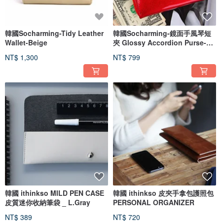
韓國Socharming-Tidy Leather
韓國Socharming-鏡面手風琴短
Wallet-Beige
夾 Glossy Accordion Purse-
Red
NT$ 1,300
NT$ 799
韓國 ithinkso MILD PEN CASE
韓國 ithinkso 皮夾手拿包護照包
皮質迷你收納筆袋 _ L.Gray
PERSONAL ORGANIZER
NT$ 389
NT$ 720