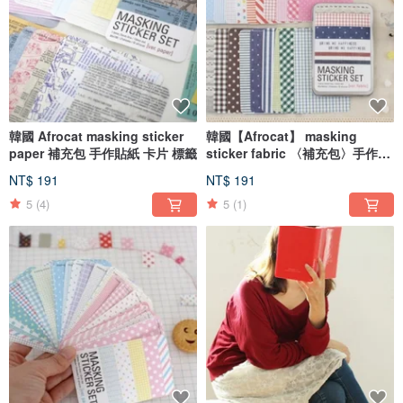
韓國 Afrocat masking sticker
韓國【Afrocat】 masking
paper 補充包 手作貼紙 卡片 標籤
sticker fabric 〈補充包〉手作裝
飾膠貼紙卡片筆記日記標籤
NT$ 191
NT$ 191
5
(4)
5
(1)