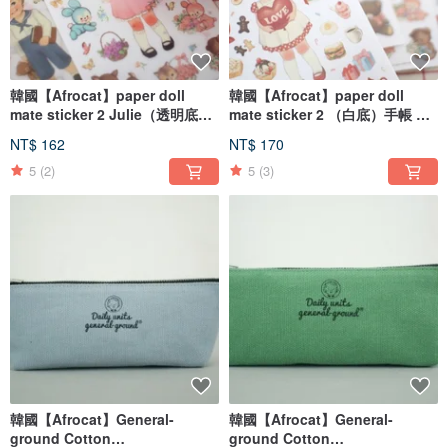
韓國【Afrocat】paper doll
韓國【Afrocat】paper doll
mate sticker 2 Julie（透明底）
mate sticker 2 （白底）手帳 貼
手帳 貼紙6張 生活 心情 進口
紙6張 生活 心情 進口
NT$ 162
NT$ 170
5
(2)
5
(3)
韓國【Afrocat】General-
韓國【Afrocat】General-
ground Cotton
ground Cotton