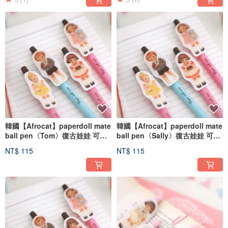
韓國【Afrocat】paperdoll mate
韓國【Afrocat】paperdoll mate
ball pen〈Tom〉復古娃娃 可愛
ball pen〈Sally〉復古娃娃 可愛
筆 原子筆_Bady
筆 原子筆_Bady
NT$ 115
NT$ 115