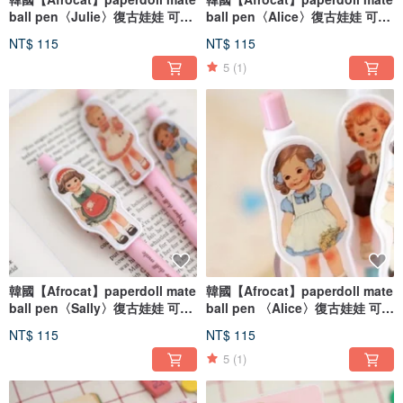
ball pen〈Julie〉復古娃娃 可愛
ball pen〈Alice〉復古娃娃 可愛
筆 原子筆_sailor
筆 原子筆_sailor
NT$ 115
NT$ 115
5
(1)
韓國【Afrocat】paperdoll mate
韓國【Afrocat】paperdoll mate
ball pen〈Sally〉復古娃娃 可愛
ball pen 〈Alice〉復古娃娃 可愛
筆 原子筆_original
筆 原子筆_original
NT$ 115
NT$ 115
5
(1)