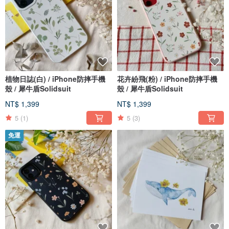
植物日誌(白) / iPhone防摔手機
花卉紛飛(粉) / iPhone防摔手機
殼 / 犀牛盾Solidsuit
殼 / 犀牛盾Solidsuit
NT$ 1,399
NT$ 1,399
5
(1)
5
(3)
免運