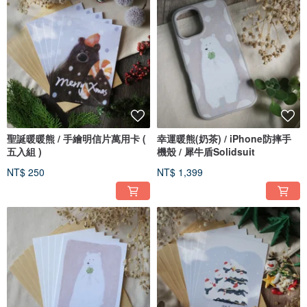
聖誕暖暖熊 / 手繪明信片萬用卡 (
幸運暖熊(奶茶) / iPhone防摔手
五入組 )
機殼 / 犀牛盾Solidsuit
NT$ 250
NT$ 1,399