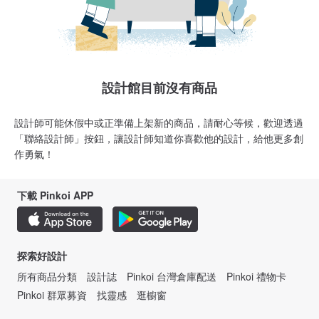
設計館目前沒有商品
設計師可能休假中或正準備上架新的商品，請耐心等候，歡迎透過
「聯絡設計師」按鈕，讓設計師知道你喜歡他的設計，給他更多創
作勇氣！
下載 Pinkoi APP
探索好設計
所有商品分類
設計誌
Pinkoi 台灣倉庫配送
Pinkoi 禮物卡
Pinkoi 群眾募資
找靈感
逛櫥窗