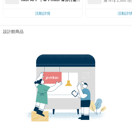
滿 NT$ 2,500 現
00 現折 NT$100
費，滿 NT$ 500 最高可折運費 NT
$ 100
活動詳情
活動詳
設計館商品