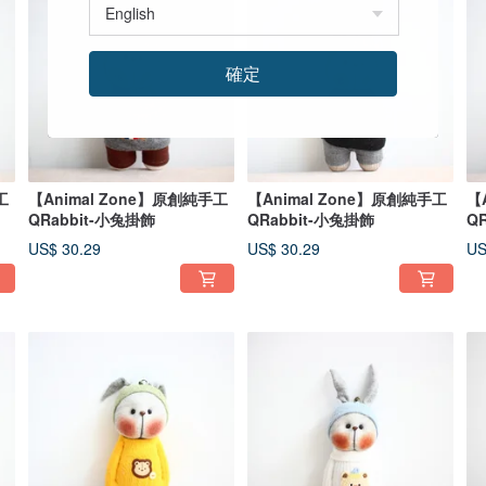
確定
工
【Animal Zone】原創純手工
【Animal Zone】原創純手工
【
QRabbit-小兔掛飾
QRabbit-小兔掛飾
Q
US$ 30.29
US$ 30.29
US