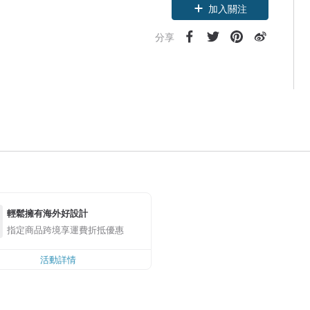
加入關注
分享
輕鬆擁有海外好設計
指定商品跨境享運費折抵優惠
活動詳情