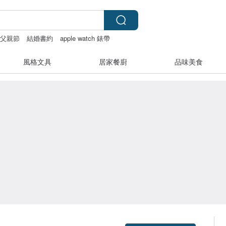
父親節
結婚書約
apple watch 錶帶
風格文具
居家餐廚
品味美食