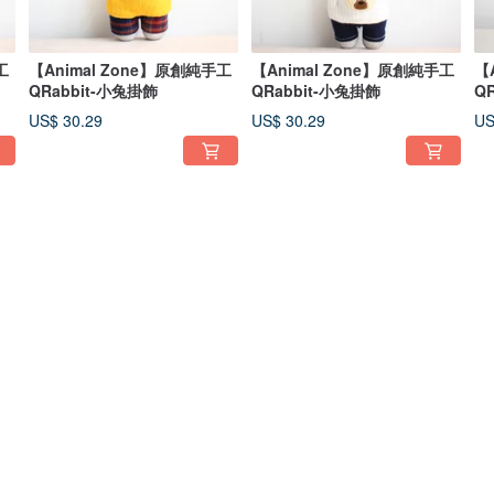
工
【Animal Zone】原創純手工
【Animal Zone】原創純手工
【
QRabbit-小兔掛飾
QRabbit-小兔掛飾
Q
US$ 30.29
US$ 30.29
US