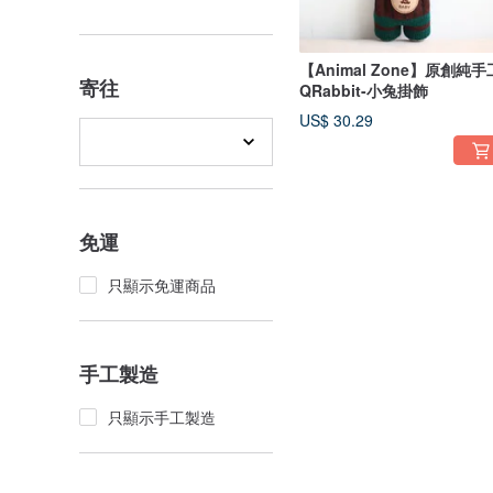
【Animal Zone】原創純手
寄往
QRabbit-小兔掛飾
US$ 30.29
免運
只顯示免運商品
手工製造
只顯示手工製造