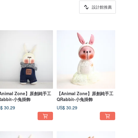
設計館推薦
Animal Zone】原創純手工
【Animal Zone】原創純手工
Rabbit-小兔掛飾
QRabbit-小兔掛飾
$ 30.29
US$ 30.29