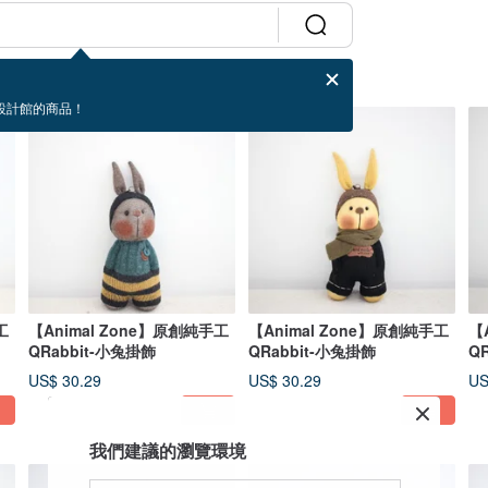
設計館的商品！
工
【Animal Zone】原創純手工
【Animal Zone】原創純手工
【
QRabbit-小兔掛飾
QRabbit-小兔掛飾
Q
US$ 30.29
US$ 30.29
US
我們建議的瀏覽環境