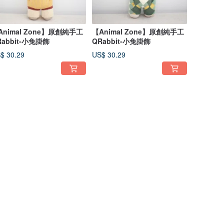
Animal Zone】原創純手工
【Animal Zone】原創純手工
Rabbit-小兔掛飾
QRabbit-小兔掛飾
$ 30.29
US$ 30.29