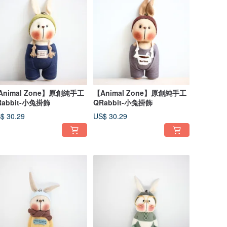
Animal Zone】原創純手工
【Animal Zone】原創純手工
Rabbit-小兔掛飾
QRabbit-小兔掛飾
$ 30.29
US$ 30.29