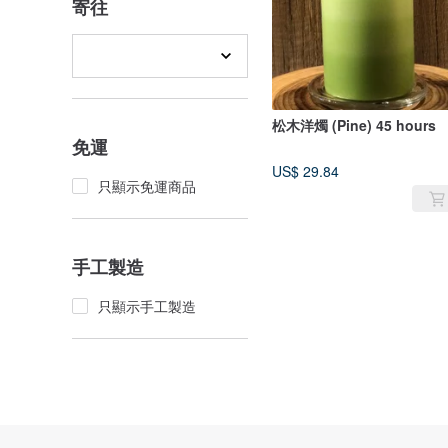
寄往
松木洋燭 (Pine) 45 hours
免運
US$ 29.84
只顯示免運商品
手工製造
只顯示手工製造