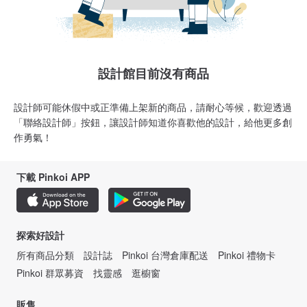
設計館目前沒有商品
設計師可能休假中或正準備上架新的商品，請耐心等候，歡迎透過
「聯絡設計師」按鈕，讓設計師知道你喜歡他的設計，給他更多創
作勇氣！
下載 Pinkoi APP
探索好設計
所有商品分類
設計誌
Pinkoi 台灣倉庫配送
Pinkoi 禮物卡
Pinkoi 群眾募資
找靈感
逛櫥窗
販售