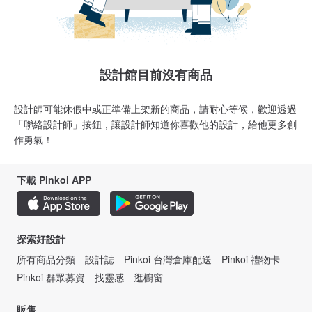
設計館目前沒有商品
設計師可能休假中或正準備上架新的商品，請耐心等候，歡迎透過
「聯絡設計師」按鈕，讓設計師知道你喜歡他的設計，給他更多創
作勇氣！
下載 Pinkoi APP
探索好設計
所有商品分類
設計誌
Pinkoi 台灣倉庫配送
Pinkoi 禮物卡
Pinkoi 群眾募資
找靈感
逛櫥窗
販售