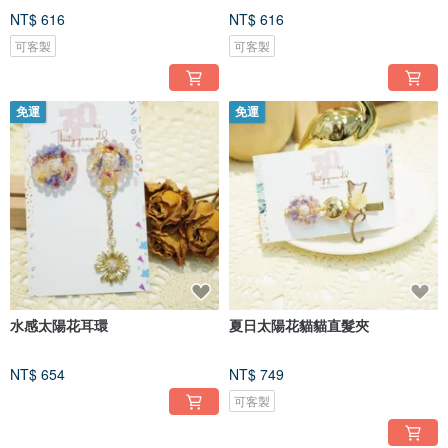
NT$ 616
NT$ 616
可客製
可客製
免運
免運
水感太陽花耳環
夏日太陽花貓貓直髮夾
NT$ 654
NT$ 749
可客製