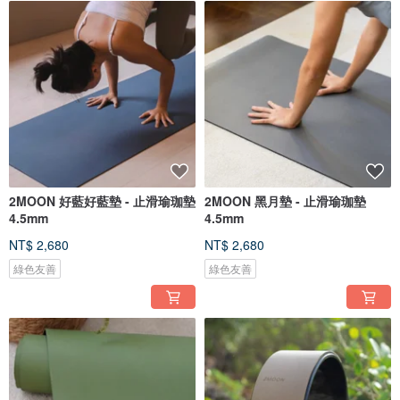
2MOON 好藍好藍墊 - 止滑瑜珈墊
2MOON 黑月墊 - 止滑瑜珈墊
4.5mm
4.5mm
NT$ 2,680
NT$ 2,680
綠色友善
綠色友善