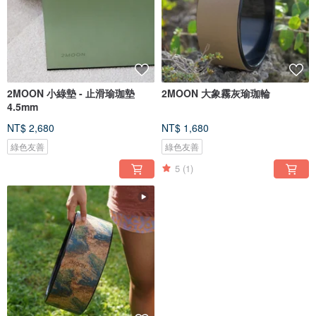
2MOON 小綠墊 - 止滑瑜珈墊
2MOON 大象霧灰瑜珈輪
4.5mm
NT$ 2,680
NT$ 1,680
綠色友善
綠色友善
5
(1)