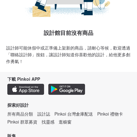
設計館目前沒有商品
設計師可能休假中或正準備上架新的商品，請耐心等候，歡迎透過
「聯絡設計師」按鈕，讓設計師知道你喜歡他的設計，給他更多創
作勇氣！
下載 Pinkoi APP
探索好設計
所有商品分類
設計誌
Pinkoi 台灣倉庫配送
Pinkoi 禮物卡
Pinkoi 群眾募資
找靈感
逛櫥窗
販售