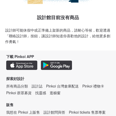
設計館目前沒有商品
設計師可能休假中或正準備上架新的商品，請耐心等候，歡迎透過
「聯絡設計師」按鈕，讓設計師知道你喜歡他的設計，給他更多創
作勇氣！
下載 Pinkoi APP
探索好設計
所有商品分類
設計誌
Pinkoi 台灣倉庫配送
Pinkoi 禮物卡
Pinkoi 群眾募資
找靈感
逛櫥窗
販售
我想在 Pinkoi 上販售
設計館問與答
Pinkoi tickets 售票專案