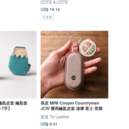
CÔTE À CÔTE
US$ 19.16
可客製
鑰匙皮套 鑰匙套
茶皮 MINI Cooper Countryman
-7字】
JCW 寶馬鑰匙皮套 達摩 富士 客製
茶皮 Te Leather
US$ 8.91