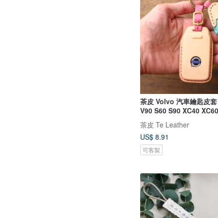
茶皮 Volvo 汽車鑰匙皮套 V
V90 S60 S90 XC40 XC6
茶皮 Te Leather
US$ 8.91
可客製