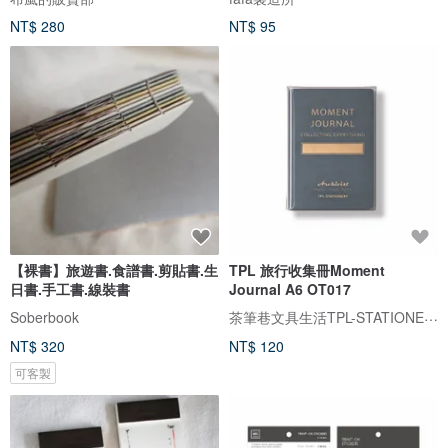
NT$ 280
NT$ 95
【裸書】旅遊書.食譜書.剪貼書.生
TPL 旅行收集冊Moment
日書.手工書.線裝書
Journal A6 OT017
茶筆巷文具生活TPL-STATIONERY
Soberbook
NT$ 320
NT$ 120
可客製