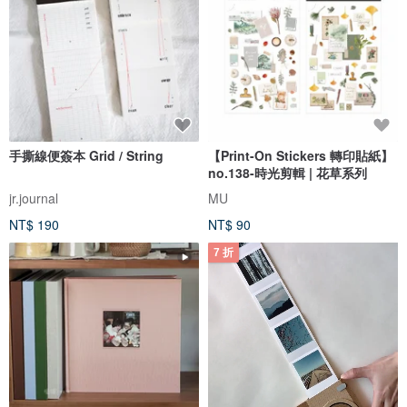
手撕線便簽本 Grid / String
【Print-On Stickers 轉印貼紙】
no.138-時光剪輯 | 花草系列
jr.journal
MU
NT$ 190
NT$ 90
7 折