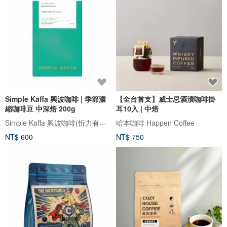
Simple Kaffa 興波咖啡 | 季節濃
【全台首支】威士忌酒漬咖啡掛
縮咖啡豆 中深焙 200g
耳10入 | 中焙
Simple Kaffa 興波咖啡(忻力有限公司代理)
哈本咖啡 Happen Coffee
NT$ 600
NT$ 750