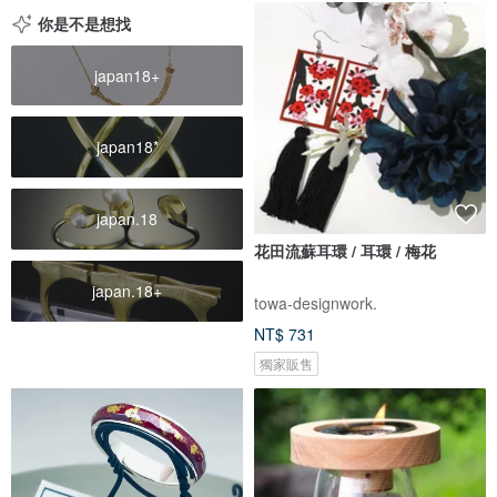
你是不是想找
japan18+
japan18*
japan.18
花田流蘇耳環 / 耳環 / 梅花
japan.18+
towa-designwork.
NT$ 731
獨家販售