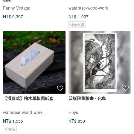
Fanny Vintage
watarase-wood-work
NT$ 9,397
NT$ 1,037
綠色友善
【滑蓋式】檜木單板面紙盒
凹版限量版畫 - 化鳥
watarase-wood-work
Huyu
NT$ 1,555
NT$ 850
可客製