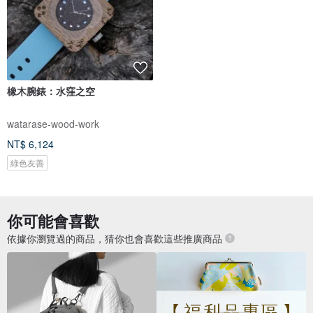
橡木腕錶：水窪之空
watarase-wood-work
NT$ 6,124
綠色友善
你可能會喜歡
依據你瀏覽過的商品，猜你也會喜歡這些推廣商品