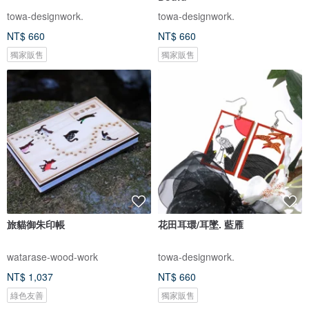
towa-designwork.
towa-designwork.
NT$ 660
NT$ 660
獨家販售
獨家販售
旅貓御朱印帳
花田耳環/耳墜. 藍雁
watarase-wood-work
towa-designwork.
NT$ 1,037
NT$ 660
綠色友善
獨家販售