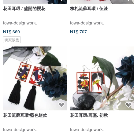
花田耳環 / 盛開的櫻花
株札流蘇耳環 / 伍漆
towa-designwork.
towa-designwork.
NT$ 660
NT$ 707
獨家販售
花田流蘇耳環/藍色短款
花田耳環/耳墜. 初秋
towa-designwork.
towa-designwork.