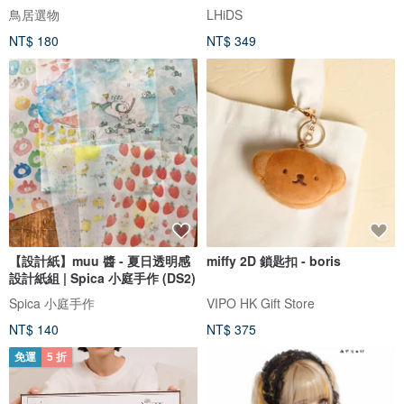
鳥居選物
LHiDS
NT$ 180
NT$ 349
【設計紙】muu 醬 - 夏日透明感
miffy 2D 鎖匙扣 - boris
設計紙組 | Spica 小庭手作 (DS2)
Spica 小庭手作
VIPO HK Gift Store
NT$ 140
NT$ 375
免運
5 折