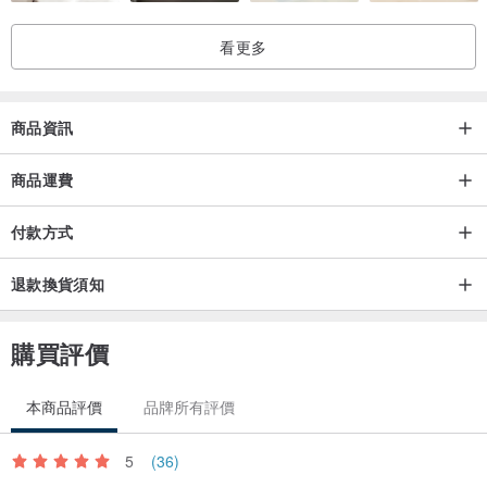
看更多
商品資訊
商品運費
付款方式
退款換貨須知
購買評價
本商品評價
品牌所有評價
5
(36)