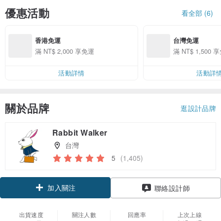
優惠活動
看全部 (6)
香港免運
台灣免運
滿 NT$ 2,000 享免運
滿 NT$ 1,500 
活動詳情
活動詳
關於品牌
逛設計品牌
Rabbit Walker
台灣
5
(1,405)
加入關注
聯絡設計師
出貨速度
關注人數
回應率
上次上線