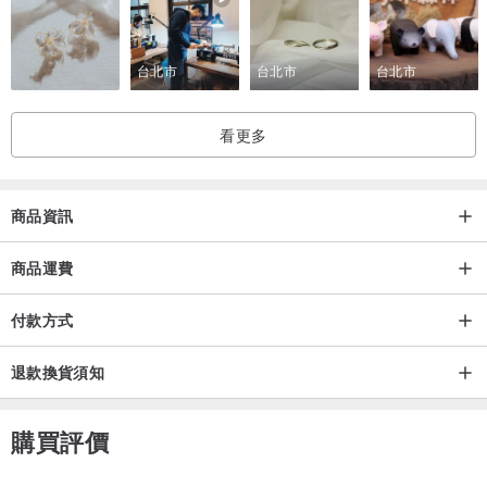
台北市
台北市
台北市
看更多
商品資訊
商品運費
付款方式
退款換貨須知
購買評價