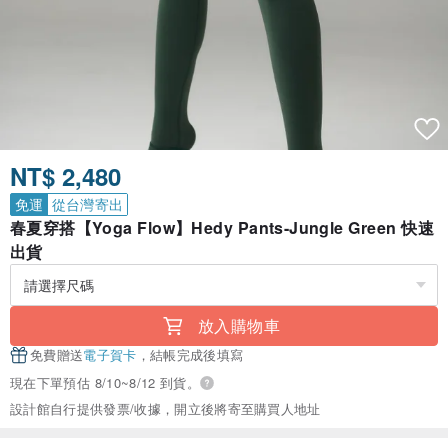
NT$ 2,480
免運
從台灣寄出
春夏穿搭【Yoga Flow】Hedy Pants-Jungle Green 快速
出貨
放入購物車
免費贈送
電子賀卡
，結帳完成後填寫
現在下單預估 8/10~8/12 到貨。
設計館自行提供發票/收據，開立後將寄至購買人地址