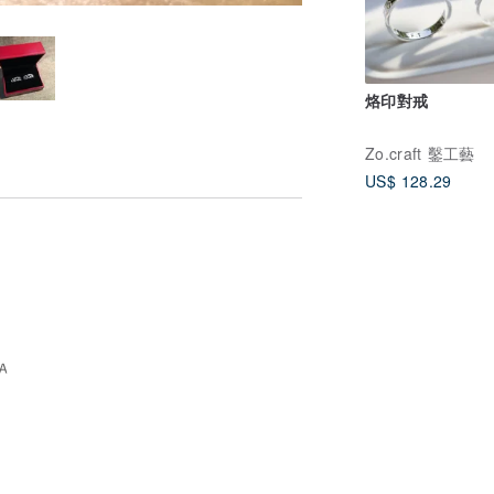
烙印對戒
Zo.craft 鑿工藝
US$ 128.29