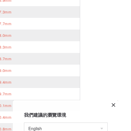
6.9mm
7.3mm
7.7mm
8.0mm
8.3mm
8.7mm
9.0mm
9.4mm
9.7mm
0.1mm
我們建議的瀏覽環境
0.4mm
0.8mm