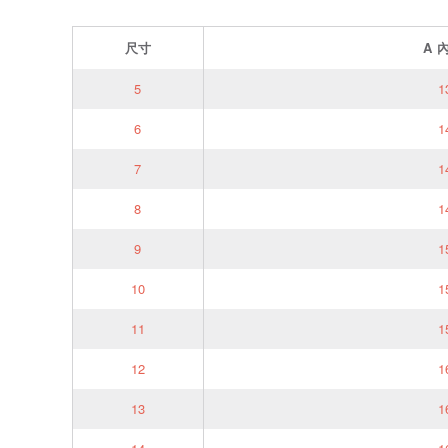
尺寸
A
5
1
6
1
7
1
8
1
9
1
10
1
11
1
12
1
13
1