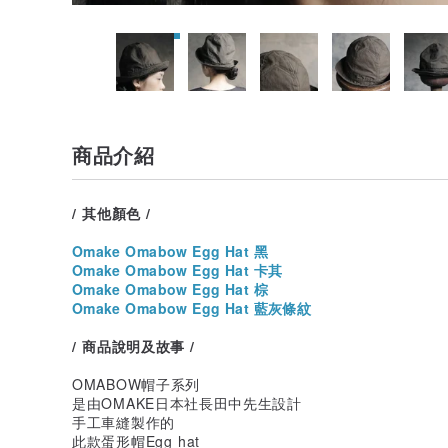
商品介紹
/ 其他顏色 /
Omake Omabow Egg Hat 黑
Omake Omabow Egg Hat 卡其
Omake Omabow Egg Hat 棕
Omake Omabow Egg Hat 藍灰條紋
/ 商品說明及故事 /
OMABOW帽子系列
是由OMAKE日本社長田中先生設計
手工車縫製作的
此款蛋形帽Egg hat