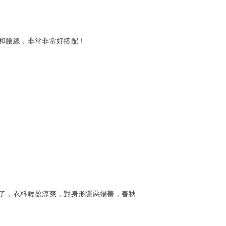
和腰線，非常非常好搭配！
了，衣料輕盈涼爽，對身形隱惡揚善，春秋