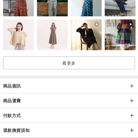
看更多
商品資訊
商品運費
付款方式
退款換貨須知