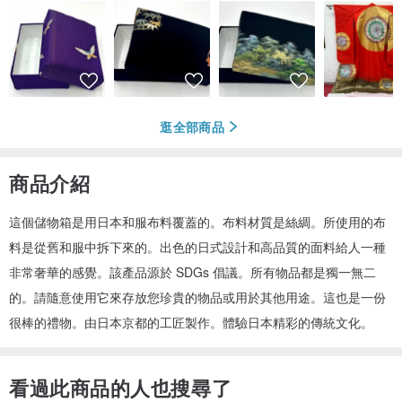
逛全部商品
商品介紹
這個儲物箱是用日本和服布料覆蓋的。布料材質是絲綢。所使用的布
料是從舊和服中拆下來的。出色的日式設計和高品質的面料給人一種
非常奢華的感覺。該產品源於 SDGs 倡議。所有物品都是獨一無二
的。請隨意使用它來存放您珍貴的物品或用於其他用途。這也是一份
很棒的禮物。由日本京都的工匠製作。體驗日本精彩的傳統文化。
看過此商品的人也搜尋了