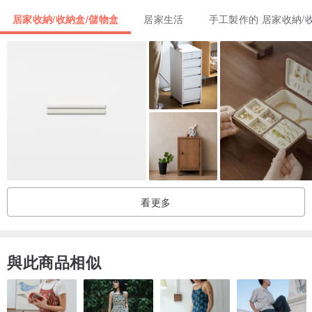
居家收納/收納盒/儲物盒
居家生活
手工製作的 居家收納/
看更多
與此商品相似