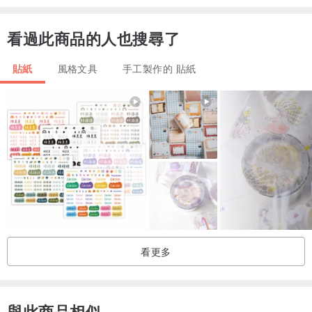
看過此商品的人也搜尋了
貼紙
風格文具
手工製作的 貼紙
看更多
與此商品相似