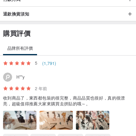
退款換貨須知
購買評價
品牌所有評價
5
(1,791)
H**y
2 年前
收到商品了，東西都包裝的很完整，商品品質也很好，真的很漂
亮，超級值得推薦大家來購買去拼貼的哦～。