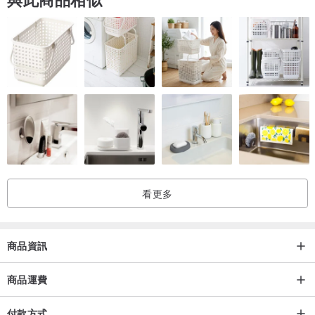
看更多
商品資訊
商品運費
付款方式