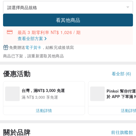
看其他商品
最高 3 期零利率 NT$ 1,026 / 期
查看全部方案
免費贈送
電子賀卡
，結帳完成後填寫
商品已下架，請重新選取其他商品
優惠活動
看全部 (6)
台灣，滿NT$ 3,000 免運
Pinkoi 幫你付
於 APP 下單滿 
滿 NT$ 3,000 享免運
運費 NT$ 100
活動詳情
活動詳
關於品牌
前往旗艦館