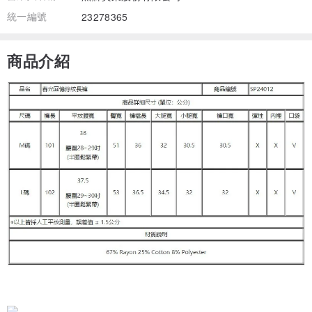
統一編號
23278365
商品介紹