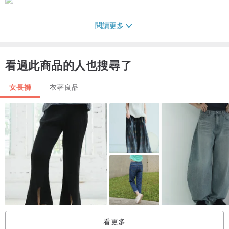
閱讀更多
看過此商品的人也搜尋了
女長褲
衣著良品
看更多