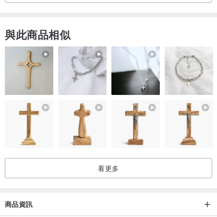
與此商品相似
看更多
商品資訊