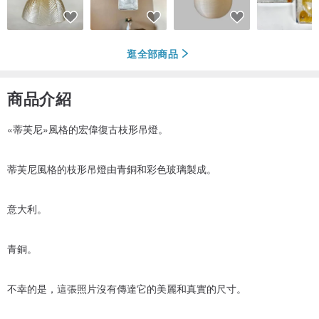
逛全部商品
商品介紹
«蒂芙尼»風格的宏偉復古枝形吊燈。
蒂芙尼風格的枝形吊燈由青銅和彩色玻璃製成。
意大利。
青銅。
不幸的是，這張照片沒有傳達它的美麗和真實的尺寸。