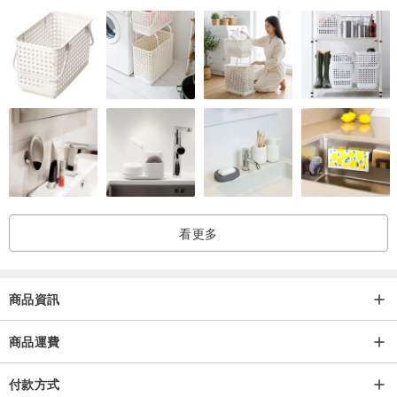
看更多
商品資訊
商品運費
付款方式