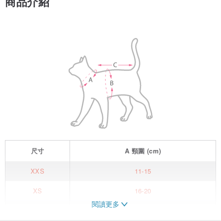
商品介紹
尺寸
A
頸圍
(cm)
XXS
11-15
XS
16-20
閱讀更多
S
21-25