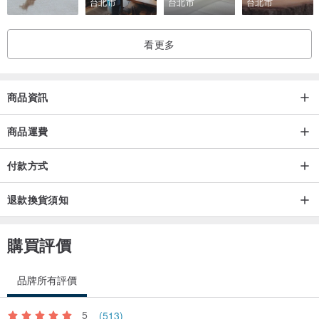
台北市
台北市
台北市
看更多
商品資訊
商品運費
付款方式
退款換貨須知
購買評價
品牌所有評價
5
(513)