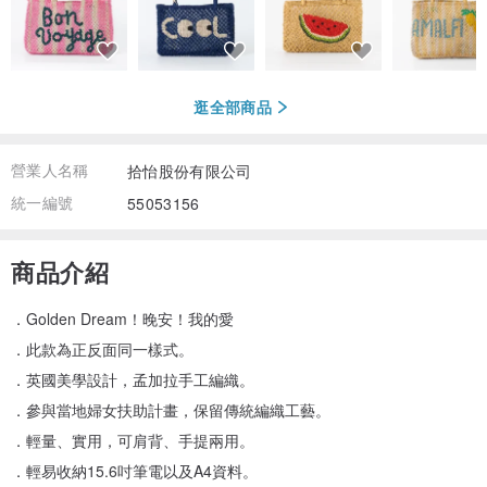
逛全部商品
營業人名稱
拾怡股份有限公司
統一編號
55053156
商品介紹
．Golden Dream！晚安！我的愛
．此款為正反面同一樣式。
．英國美學設計，孟加拉手工編織。
．參與當地婦女扶助計畫，保留傳統編織工藝。
．輕量、實用，可肩背、手提兩用。
．輕易收納15.6吋筆電以及A4資料。