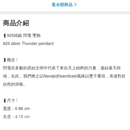
逛全部商品
商品介紹
▍925純銀 閃電 墜飾
925 silver Thunder pendant
▍概念 /
閃電在多數的原始文明中代表了來自天上純粹的力量，連結著天與
地，在此，我們將之以Navajo的sandcast風格以墜子重現，表達對於
自然的崇敬。
▍尺寸 /
寬度：0.86 cm
長度：4.15 cm