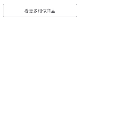
看更多相似商品