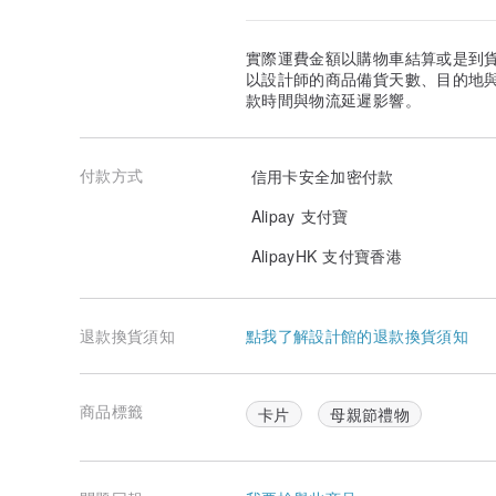
實際運費金額以購物車結算或是到
以設計師的商品備貨天數、目的地
款時間與物流延遲影響。
付款方式
信用卡安全加密付款
Alipay 支付寶
AlipayHK 支付寶香港
退款換貨須知
點我了解設計館的退款換貨須知
商品標籤
卡片
母親節禮物