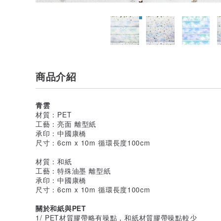
商品介紹
青雲
材質：PET
工藝：亮面 離型紙
承印：中國康橋
尺寸：6cm x 10m 循環長度100cm
材質：和紙
工藝：特殊油墨 離型紙
承印：中國康橋
尺寸：6cm x 10m 循環長度100cm
關於和紙與PET
1/ PET材質膠帶略有噪點，和紙材質膠帶噪點較少