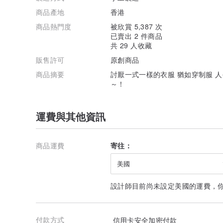
商品產地
香港
商品熱門度
被欣賞 5,387 次
已賣出 2 件商品
共 29 人收藏
販售許可
原創商品
商品摘要
討厭一式一樣的衣服 猶如穿制服 
～！
運費與其他資訊
商品運費
寄往：
美國
設計師目前尚未設定美國的運費，
付款方式
信用卡安全加密付款