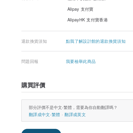
Alipay 支付寶
AlipayHK 支付寶香港
退款換貨須知
點我了解設計館的退款換貨須知
問題回報
我要檢舉此商品
購買評價
部分評價不是中文-繁體，需要為你自動翻譯嗎？
翻譯成中文-繁體
翻譯成英文