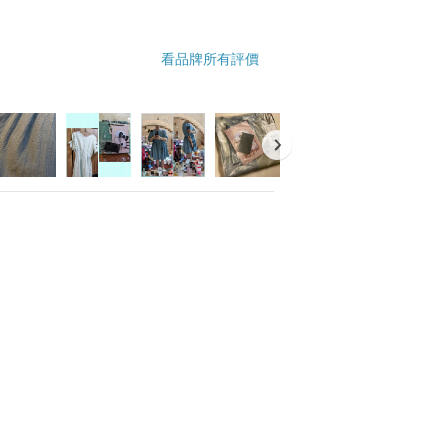
看品牌所有評價