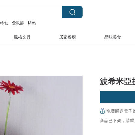
托特包
父親節
Miffy
風格文具
居家餐廚
品味美食
波希米亞
免費贈送電子
商品已下架，請重