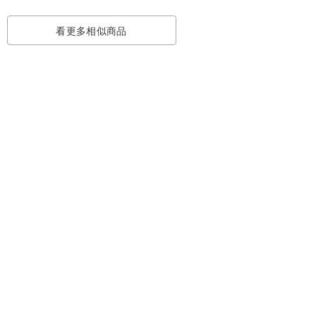
看更多相似商品