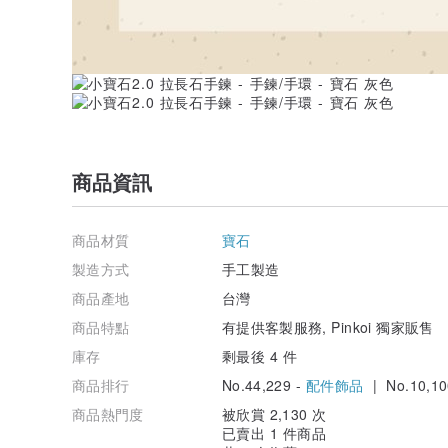
商品資訊
商品材質
寶石
製造方式
手工製造
商品產地
台灣
商品特點
有提供客製服務, Pinkoi 獨家販售
庫存
剩最後 4 件
商品排行
No.44,229 -
配件飾品
| No.10,10
商品熱門度
被欣賞 2,130 次
已賣出 1 件商品