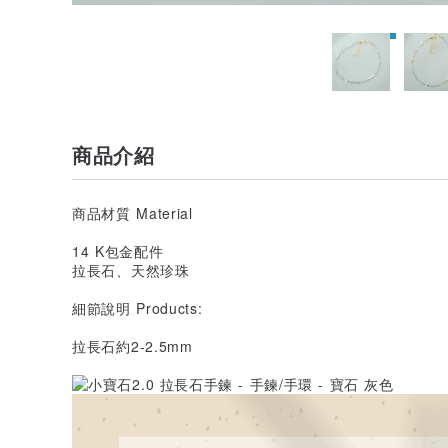
商品介紹
商品材質 Material
14 K包金配件
拉長石、天然珍珠
細節說明 Products:
拉長石約2-2.5mm