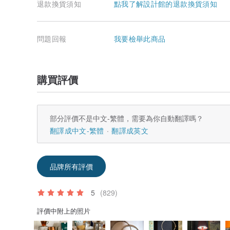
退款換貨須知
點我了解設計館的退款換貨須知
問題回報
我要檢舉此商品
購買評價
部分評價不是中文-繁體，需要為你自動翻譯嗎？
翻譯成中文-繁體
翻譯成英文
品牌所有評價
5
(829)
評價中附上的照片