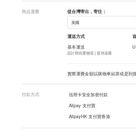
商品運費
從台灣寄出，寄往：
美國
運送方式
基本運送
U
設計師自選物流 | 提供追蹤
實際運費金額以購物車結算或是到
付款方式
信用卡安全加密付款
Alipay 支付寶
AlipayHK 支付寶香港