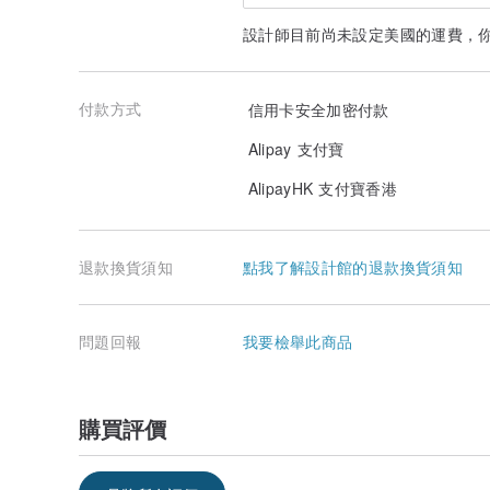
設計師目前尚未設定美國的運費，
付款方式
信用卡安全加密付款
Alipay 支付寶
AlipayHK 支付寶香港
退款換貨須知
點我了解設計館的退款換貨須知
問題回報
我要檢舉此商品
購買評價