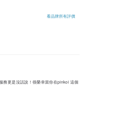
看品牌所有評價
更是沒話說！很榮幸當你在pinkoi 這個