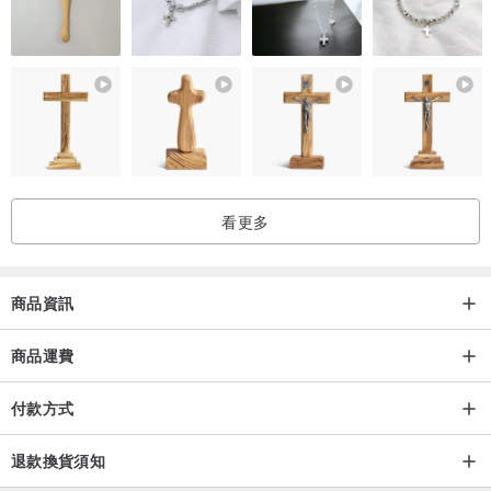
看更多
商品資訊
商品運費
付款方式
退款換貨須知