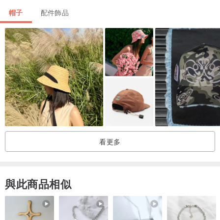
帽子
配件飾品
看更多
與此商品相似