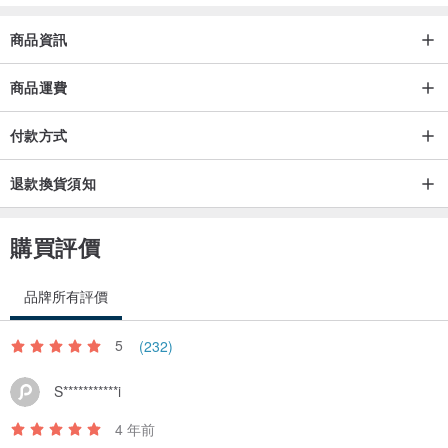
商品資訊
商品運費
付款方式
退款換貨須知
購買評價
品牌所有評價
5
(232)
S***********i
4 年前