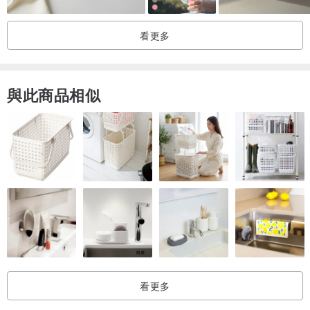
看更多
與此商品相似
看更多