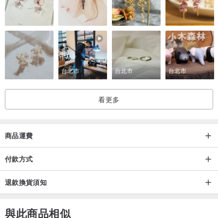
台北市
台北市
台北市
看更多
商品運費
付款方式
退款換貨須知
與此商品相似