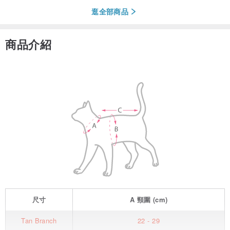
逛全部商品
商品介紹
尺寸
A
頸圍
(cm)
Tan Branch
22 - 29