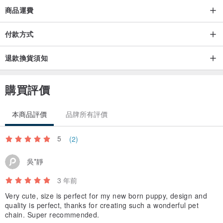
商品運費
付款方式
退款換貨須知
購買評價
本商品評價
品牌所有評價
5
(2)
吳*靜
3 年前
Very cute, size is perfect for my new born puppy, design and
quality is perfect, thanks for creating such a wonderful pet
chain. Super recommended.