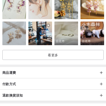
台北市
台北市
台北市
看更多
商品運費
付款方式
退款換貨須知