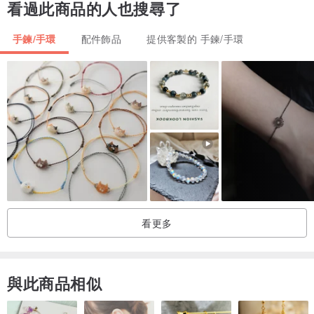
看過此商品的人也搜尋了
手鍊/手環
配件飾品
提供客製的 手鍊/手環
看更多
與此商品相似