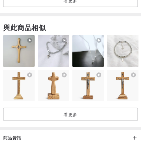
看更多
與此商品相似
看更多
商品資訊