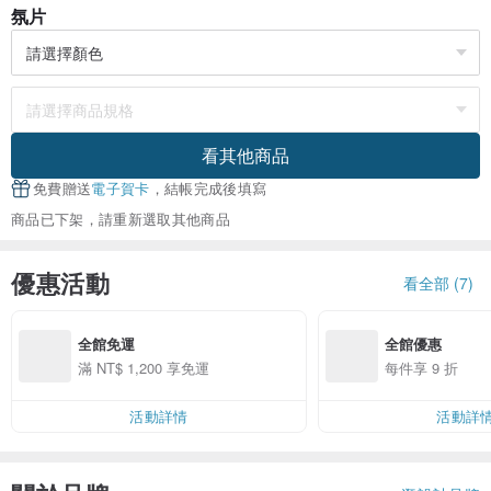
氛片
看其他商品
免費贈送
電子賀卡
，結帳完成後填寫
商品已下架，請重新選取其他商品
優惠活動
看全部 (7)
全館免運
全館優惠
滿 NT$ 1,200 享免運
每件享 9 折
活動詳情
活動詳