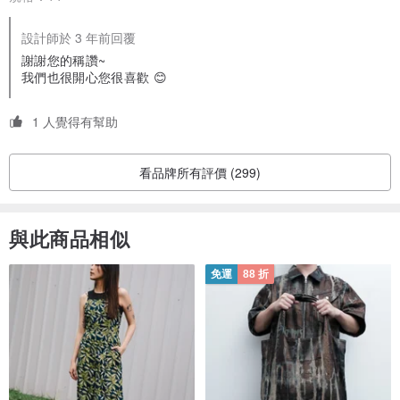
設計師於 3 年前回覆
謝謝您的稱讚~
我們也很開心您很喜歡 😊
1 人覺得有幫助
看品牌所有評價 (299)
與此商品相似
免運
88 折