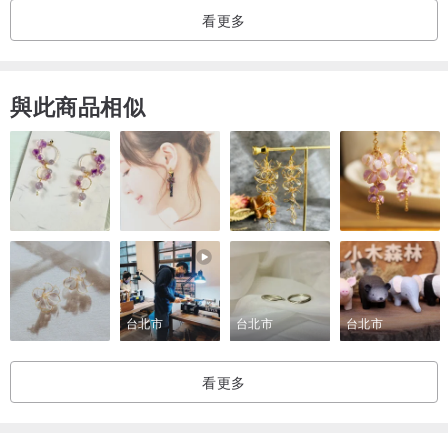
看更多
與此商品相似
台北市
台北市
台北市
看更多