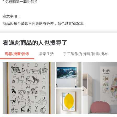
* 免費贈送一套明信片
注意事項：
商品因每台螢幕不同會略有色差，顏色以實物為準。
看過此商品的人也搜尋了
海報/掛畫/掛布
居家生活
手工製作的 海報/掛畫/掛布