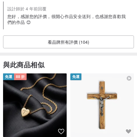
設計師於 4 年前回覆
您好，感謝您的評價，很開心作品安全送到，也感謝您喜歡我
們的作品 😊
看品牌所有評價 (104)
與此商品相似
免運
88 折
免運