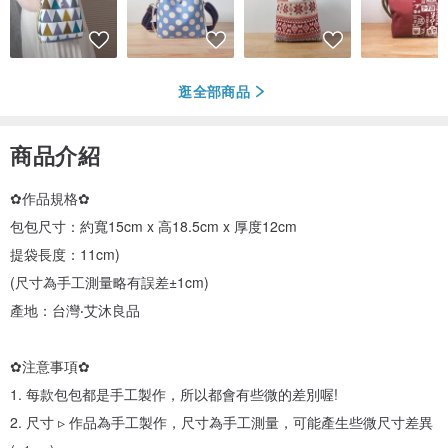
逛全部商品
商品介紹
✿作品規格✿
包包尺寸：約寬15cm x 高18.5cm x 厚度12cm
提袋長度：11cm)
(尺寸為手工測量略有誤差±1cm)
產地：台灣‧艾沐良品
✿注意事項✿
1. 每款包包都是手工製作，所以都會有些微的差別喔!
2. 尺寸 ▹ 作品為手工製作，尺寸為手工測量，可能產生些微尺寸差異