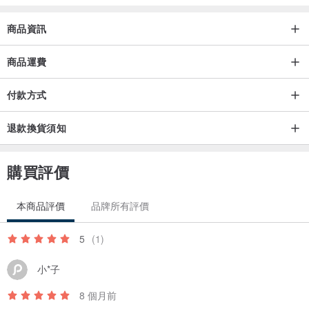
商品資訊
商品運費
付款方式
退款換貨須知
購買評價
本商品評價
品牌所有評價
5
(1)
小*子
8 個月前