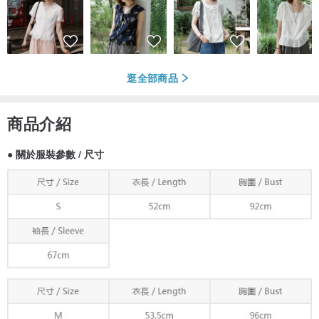
逛全部商品
商品介紹
● 關於服裝參數 / 尺寸