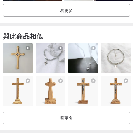
看更多
與此商品相似
看更多