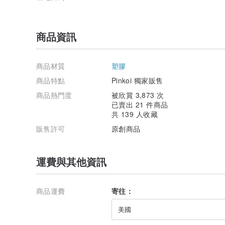
商品資訊
商品材質
塑膠
商品特點
Pinkoi 獨家販售
商品熱門度
被欣賞 3,873 次
已賣出 21 件商品
共 139 人收藏
販售許可
原創商品
運費與其他資訊
商品運費
寄往：
美國