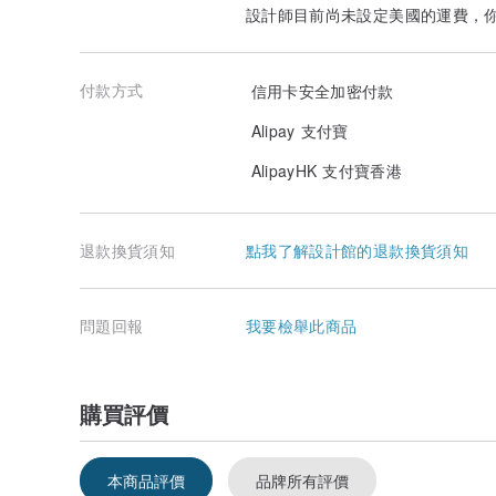
設計師目前尚未設定美國的運費，
付款方式
信用卡安全加密付款
Alipay 支付寶
AlipayHK 支付寶香港
退款換貨須知
點我了解設計館的退款換貨須知
問題回報
我要檢舉此商品
購買評價
本商品評價
品牌所有評價